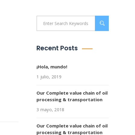
Recent Posts
¡Hola, mundo!
1 julio, 2019
Our Complete value chain of oil
processing & transportation
3 mayo, 2018
Our Complete value chain of oil
processing & transportation