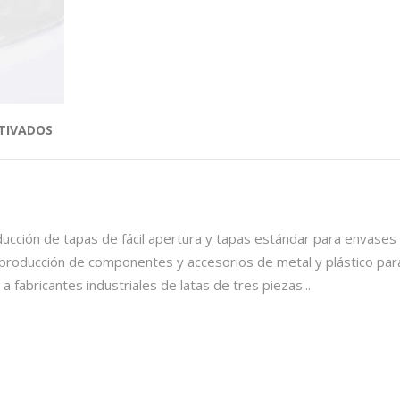
TIVADOS
cción de tapas de fácil apertura y tapas estándar para envases
 producción de componentes y accesorios de metal y plástico par
 fabricantes industriales de latas de tres piezas...