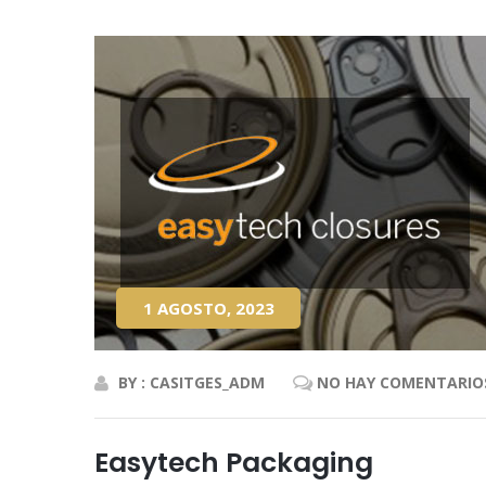
1 AGOSTO, 2023
BY : CASITGES_ADM
NO HAY COMENTARIO
Easytech Packaging