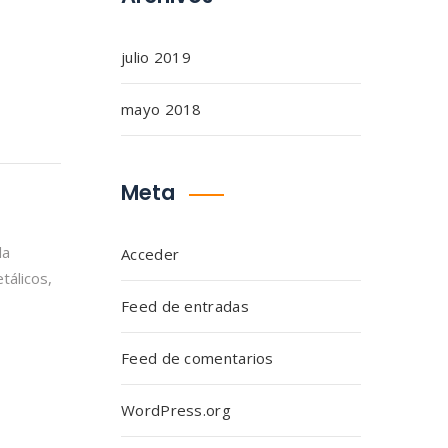
julio 2019
mayo 2018
Meta
la
Acceder
tálicos,
Feed de entradas
Feed de comentarios
WordPress.org