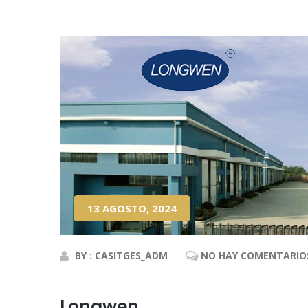
13 AGOSTO, 2024
BY : CASITGES_ADM
NO HAY COMENTARIO
Longwen