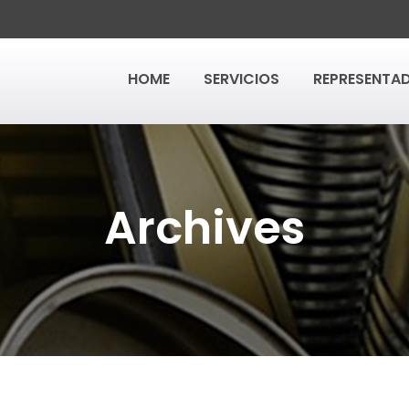
HOME
SERVICIOS
REPRESENTA
Archives