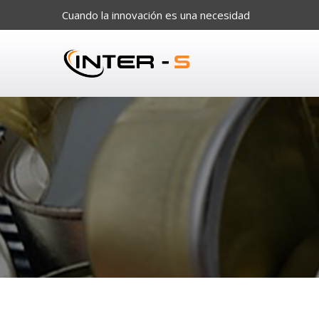
Cuando la innovación es una necesidad