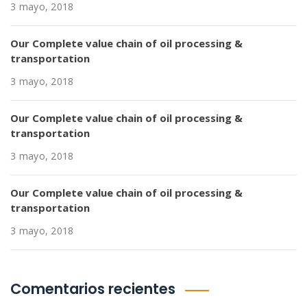
3 mayo, 2018
Our Complete value chain of oil processing &
transportation
3 mayo, 2018
Our Complete value chain of oil processing &
transportation
3 mayo, 2018
Our Complete value chain of oil processing &
transportation
3 mayo, 2018
Comentarios recientes