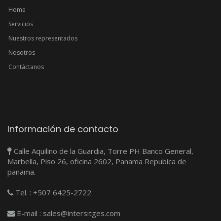
Home
Servicios
Nuestros representados
Nosotros
Contáctanos
Información de contacto
Calle Aquilino de la Guardia, Torre PH Banco General,
Marbella, Piso 26, oficina 2602, Panama Repubica de
panama.
Tel. : +507 6425-2722
E-mail : sales@intersitges.com