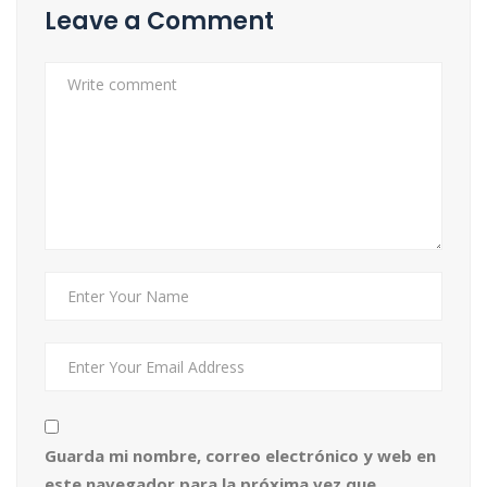
Leave a Comment
Guarda mi nombre, correo electrónico y web en
este navegador para la próxima vez que