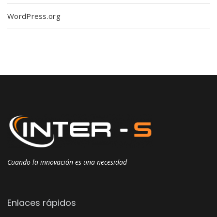
WordPress.org
Cuando la innovación es una necesidad
Enlaces rápidos