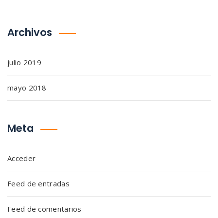
Archivos
julio 2019
mayo 2018
Meta
Acceder
Feed de entradas
Feed de comentarios