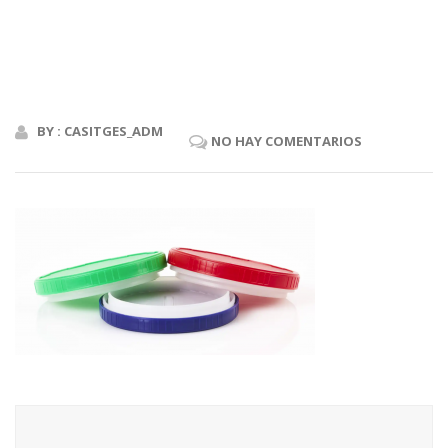
BY : CASITGES_ADM
NO HAY COMENTARIOS