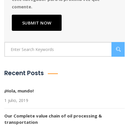
comente.
Recent Posts
¡Hola, mundo!
1 julio, 2019
Our Complete value chain of oil processing &
transportation